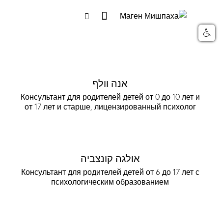
אנה וולף
Консультант для родителей детей от 0 до 10 лет и
от 17 лет и старше, лицензированный психолог
אולגה קונצביה
Консультант для родителей детей от 6 до 17 лет с
психологическим образованием