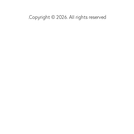
Copyright © 2026. All rights reserved.