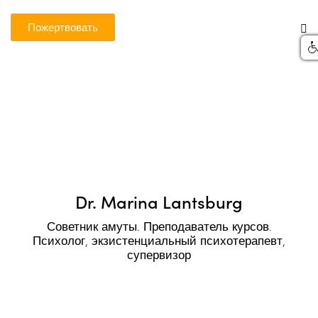
Пожертвовать
Dr. Marina Lantsburg
Советник амуты. Преподаватель курсов.
Психолог, экзистенциальный психотерапевт,
супервизор