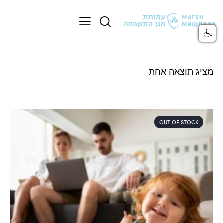
מציג תוצאה אחת
OUT OF STOCK