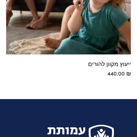
ייעוץ מקוון להורים
440.00
₪