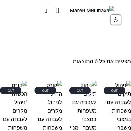
 את כל ⁦6⁩ התוצאות
OUT
OUT
OUT
OUT
OF
OF
OF
OF
STOCK
STOCK
STOCK
STOCK