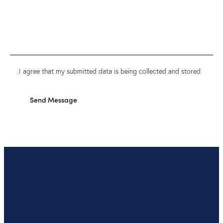
I agree that my submitted data is being collected and stored.
Send Message