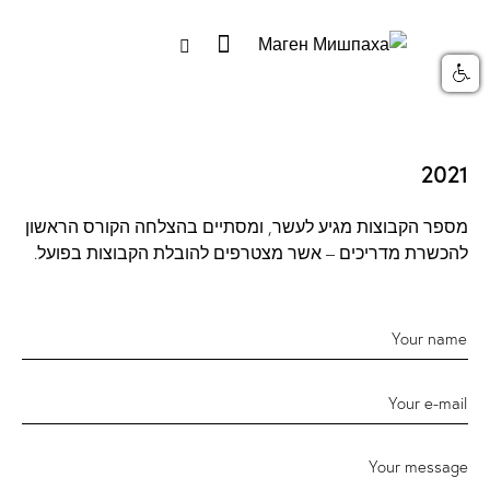
2021
מספר הקבוצות מגיע לעשר, ומסתיים בהצלחה הקורס הראשון
להכשרת מדריכים – אשר מצטרפים להובלת הקבוצות בפועל.