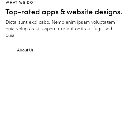
WHAT WE DO
Top-rated apps & website designs.
Dicta sunt explicabo. Nemo enim ipsam voluptatem
quia voluptas sit aspernatur aut odit aut fugit sed
quia.
About Us