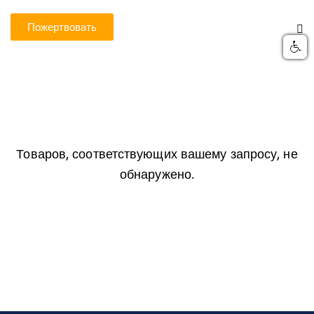
Пожертвовать
Товаров, соответствующих вашему запросу, не
обнаружено.