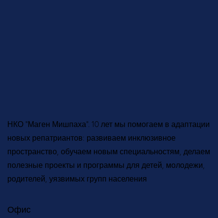
НКО “Маген Мишпаха”. 10 лет мы помогаем в адаптации
новых репатриантов: развиваем инклюзивное
пространство, обучаем новым специальностям, делаем
полезные проекты и программы для детей, молодежи,
родителей, уязвимых групп населения
Офис