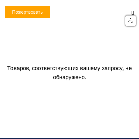
Пожертвовать
Товаров, соответствующих вашему запросу, не
обнаружено.