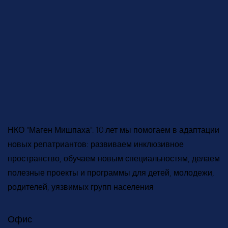
НКО “Маген Мишпаха”. 10 лет мы помогаем в адаптации
новых репатриантов: развиваем инклюзивное
пространство, обучаем новым специальностям, делаем
полезные проекты и программы для детей, молодежи,
родителей, уязвимых групп населения
Офис