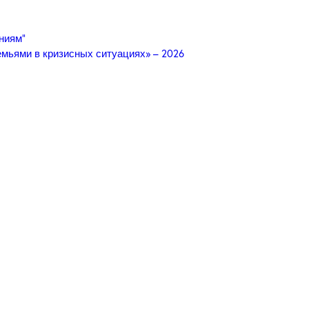
ниям”
мьями в кризисных ситуациях» – 2026