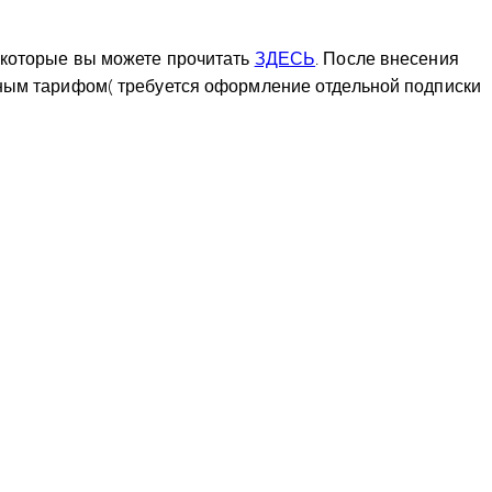
 которые вы можете прочитать
ЗДЕСЬ
. После внесения
нным тарифом( требуется оформление отдельной подписки