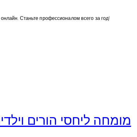
 онлайн. Станьте профессионалом всего за год!
מומחה ליחסי הורים וילדי