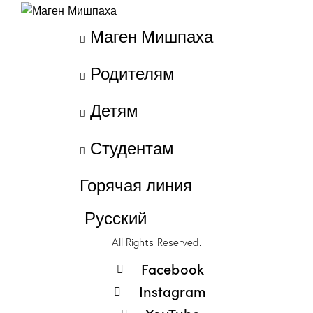
Маген Мишпаха
Родителям
Детям
Студентам
Горячая линия
Русский
All Rights Reserved.
Facebook
Instagram
YouTube