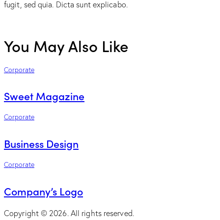
fugit, sed quia. Dicta sunt explicabo.
You May Also Like
Corporate
Sweet Magazine
Corporate
Business Design
Corporate
Company’s Logo
Copyright © 2026. All rights reserved.