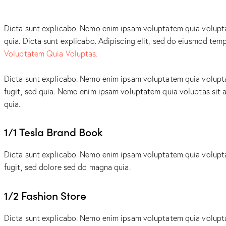
Dicta sunt explicabo. Nemo enim ipsam voluptatem quia voluptas 
quia. Dicta sunt explicabo. Adipiscing elit, sed do eiusmod te
Voluptatem Quia Voluptas.
Dicta sunt explicabo. Nemo enim ipsam voluptatem quia voluptas
fugit, sed quia. Nemo enim ipsam voluptatem quia voluptas sit a
quia.
1/1 Tesla Brand Book
Dicta sunt explicabo. Nemo enim ipsam voluptatem quia voluptas
fugit, sed dolore sed do magna quia.
1/2 Fashion Store
Dicta sunt explicabo. Nemo enim ipsam voluptatem quia voluptas