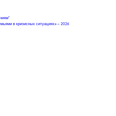
ниям”
мьями в кризисных ситуациях» – 2026