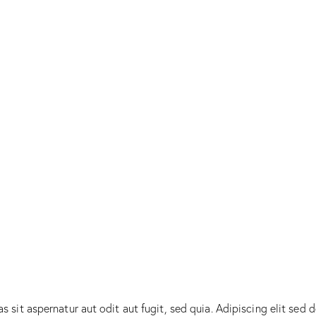
sit aspernatur aut odit aut fugit, sed quia. Adipiscing elit sed 