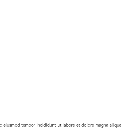
do eiusmod tempor incididunt ut labore et dolore magna aliqua.