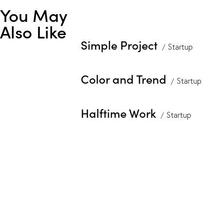
You May
Also Like
Simple Project
Startup
Color and Trend
Startup
Halftime Work
Startup