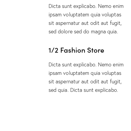
Dicta sunt explicabo. Nemo enim
ipsam voluptatem quia voluptas
sit aspernatur aut odit aut fugit,
sed dolore sed do magna quia.
1/2 Fashion Store
Dicta sunt explicabo. Nemo enim
ipsam voluptatem quia voluptas
sit aspernatur aut odit aut fugit,
sed quia. Dicta sunt explicabo.