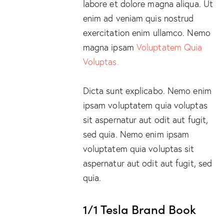
labore et dolore magna aliqua. Ut
enim ad veniam quis nostrud
exercitation enim ullamco. Nemo
magna ipsam
Voluptatem Quia
Voluptas.
Dicta sunt explicabo. Nemo enim
ipsam voluptatem quia voluptas
sit aspernatur aut odit aut fugit,
sed quia. Nemo enim ipsam
voluptatem quia voluptas sit
aspernatur aut odit aut fugit, sed
quia.
1/1 Tesla Brand Book