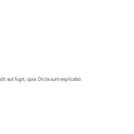
t aut fugit, quia. Dicta sunt explicabo.