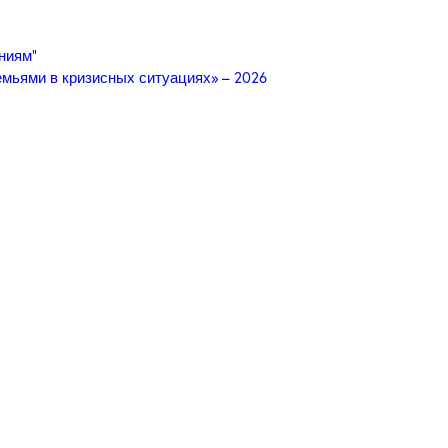
ниям”
мьями в кризисных ситуациях» – 2026