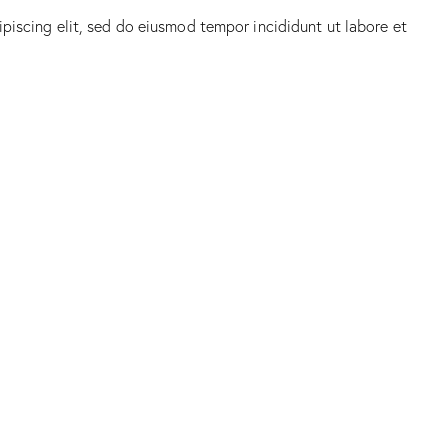
ipiscing elit, sed do eiusmod tempor incididunt ut labore et