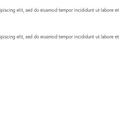
ipiscing elit, sed do eiusmod tempor incididunt ut labore et
ipiscing elit, sed do eiusmod tempor incididunt ut labore et