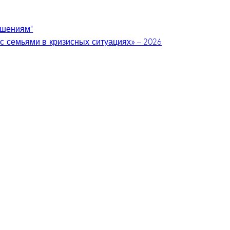
ошениям”
с семьями в кризисных ситуациях» – 2026