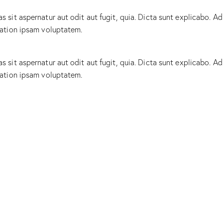
sit aspernatur aut odit aut fugit, quia. Dicta sunt explicabo. Ad
tation ipsam voluptatem.
sit aspernatur aut odit aut fugit, quia. Dicta sunt explicabo. Ad
tation ipsam voluptatem.