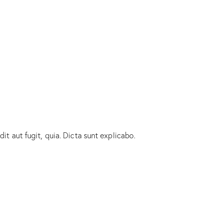
t aut fugit, quia. Dicta sunt explicabo.