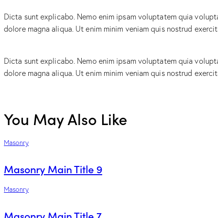
Dicta sunt explicabo. Nemo enim ipsam voluptatem quia voluptas 
dolore magna aliqua. Ut enim minim veniam quis nostrud exerci
Dicta sunt explicabo. Nemo enim ipsam voluptatem quia voluptas 
dolore magna aliqua. Ut enim minim veniam quis nostrud exerci
You May Also Like
Masonry
Masonry Main Title 9
Masonry
Masonry Main Title 7