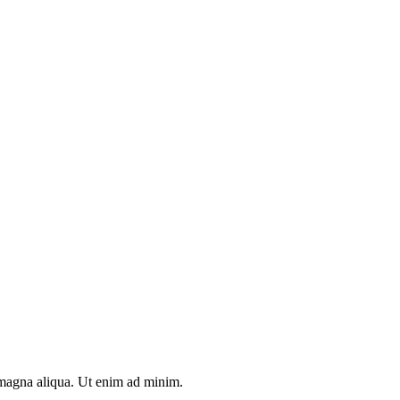
e magna aliqua. Ut enim ad minim.