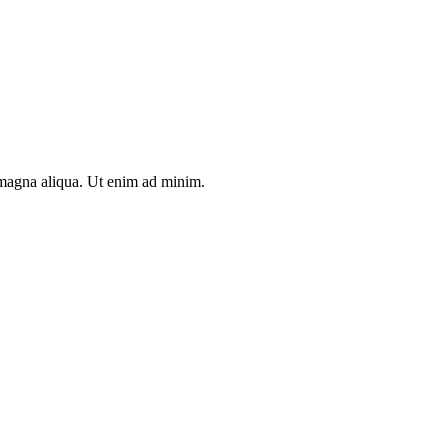
e magna aliqua. Ut enim ad minim.