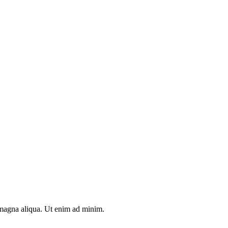
e magna aliqua. Ut enim ad minim.