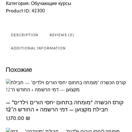
Категория:
Обучающие курсы
Product ID:
42300
DESCRIPTION
REVIEWS (0)
ADDITIONAL INFORMATION
Похожие
קורס הכשרה “מומחה בתחום יחסי הורים וילדים” —
חבילת מקצוען — דמי הרשמה + החודש ה־12
1,170.00
₪