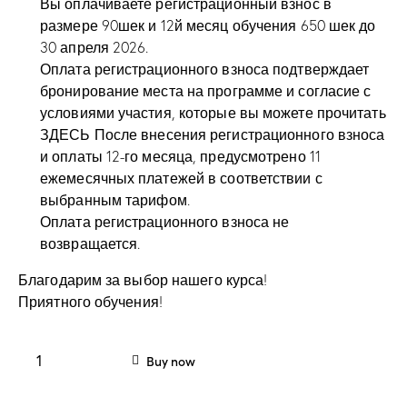
Вы оплачиваете регистрационный взнос в
размере 90шек и 12й месяц обучения 650 шек до
30 апреля 2026.
Оплата регистрационного взноса подтверждает
бронирование места на программе и согласие с
условиями участия, которые вы можете прочитать
ЗДЕСЬ
После внесения регистрационного взноса
и оплаты 12-го месяца, предусмотрено 11
ежемесячных платежей в соответствии с
выбранным тарифом.
Оплата регистрационного взноса не
возвращается.
Благодарим за выбор нашего курса!
Приятного обучения!
Buy now