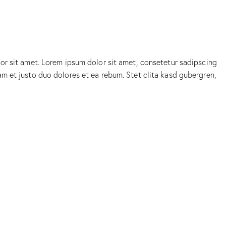
or sit amet. Lorem ipsum dolor sit amet, consetetur sadipscing
m et justo duo dolores et ea rebum. Stet clita kasd gubergren,