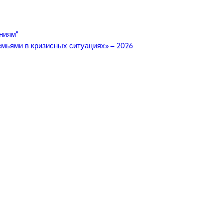
ниям”
мьями в кризисных ситуациях» – 2026