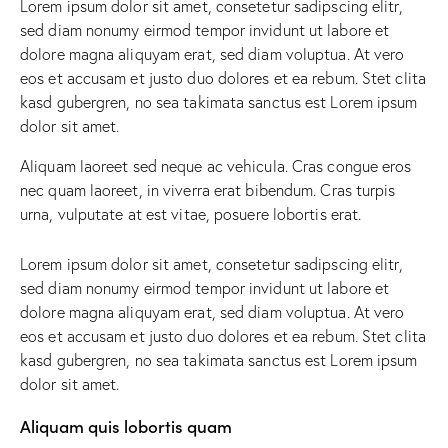
Lorem ipsum dolor sit amet, consetetur sadipscing elitr,
sed diam nonumy eirmod tempor invidunt ut labore et
dolore magna aliquyam erat, sed diam voluptua. At vero
eos et accusam et justo duo dolores et ea rebum. Stet clita
kasd gubergren, no sea takimata sanctus est Lorem ipsum
dolor sit amet.
Aliquam laoreet sed neque ac vehicula. Cras congue eros
nec quam laoreet, in viverra erat bibendum. Cras turpis
urna, vulputate at est vitae, posuere lobortis erat.
Lorem ipsum dolor sit amet, consetetur sadipscing elitr,
sed diam nonumy eirmod tempor invidunt ut labore et
dolore magna aliquyam erat, sed diam voluptua. At vero
eos et accusam et justo duo dolores et ea rebum. Stet clita
kasd gubergren, no sea takimata sanctus est Lorem ipsum
dolor sit amet.
Aliquam quis lobortis quam