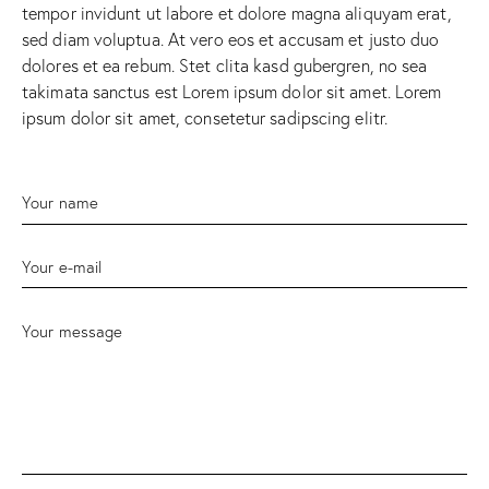
tempor invidunt ut labore et dolore magna aliquyam erat,
sed diam voluptua. At vero eos et accusam et justo duo
dolores et ea rebum. Stet clita kasd gubergren, no sea
takimata sanctus est Lorem ipsum dolor sit amet. Lorem
ipsum dolor sit amet, consetetur sadipscing elitr.