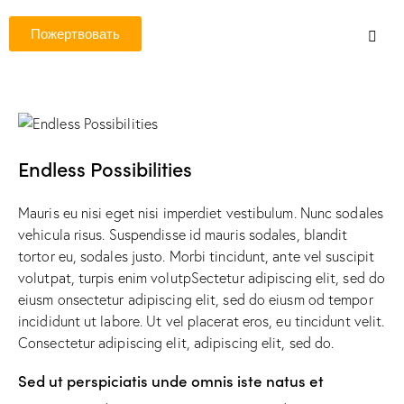
Пожертвовать
Endless Possibilities
Mauris eu nisi eget nisi imperdiet vestibulum. Nunc sodales
vehicula risus. Suspendisse id mauris sodales, blandit
tortor eu, sodales justo. Morbi tincidunt, ante vel suscipit
volutpat, turpis enim volutpSectetur adipiscing elit, sed do
eiusm onsectetur adipiscing elit, sed do eiusm od tempor
incididunt ut labore. Ut vel placerat eros, eu tincidunt velit.
Consectetur adipiscing elit, adipiscing elit, sed do.
Sed ut perspiciatis unde omnis iste natus et