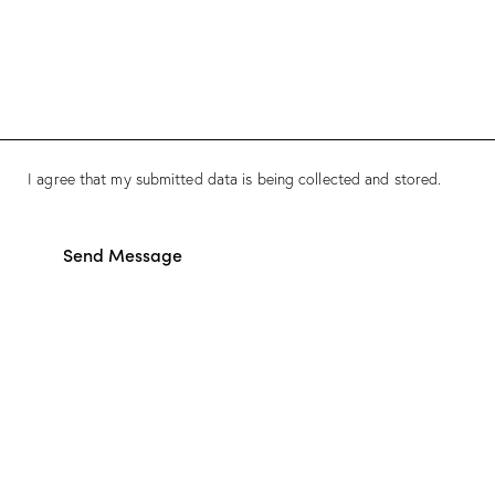
I agree that my submitted data is being collected and stored.
Send Message