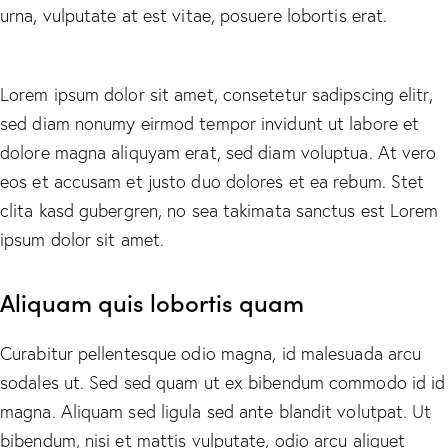
urna, vulputate at est vitae, posuere lobortis erat.
Lorem ipsum dolor sit amet, consetetur sadipscing elitr,
sed diam nonumy eirmod tempor invidunt ut labore et
dolore magna aliquyam erat, sed diam voluptua. At vero
eos et accusam et justo duo dolores et ea rebum. Stet
clita kasd gubergren, no sea takimata sanctus est Lorem
ipsum dolor sit amet.
Aliquam quis lobortis quam
Curabitur pellentesque odio magna, id malesuada arcu
sodales ut. Sed sed quam ut ex bibendum commodo id id
magna. Aliquam sed ligula sed ante blandit volutpat. Ut
bibendum, nisi et mattis vulputate, odio arcu aliquet