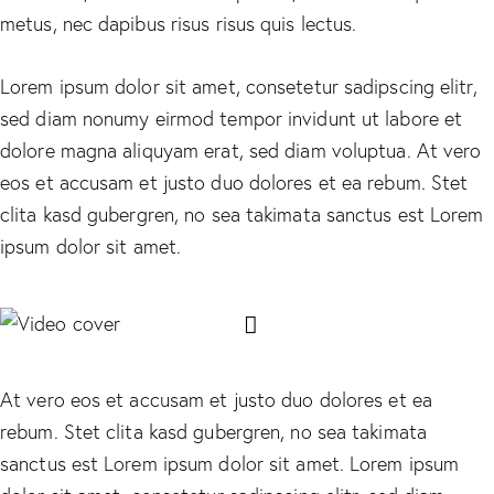
metus, nec dapibus risus risus quis lectus.
Lorem ipsum dolor sit amet, consetetur sadipscing elitr,
sed diam nonumy eirmod tempor invidunt ut labore et
dolore magna aliquyam erat, sed diam voluptua. At vero
eos et accusam et justo duo dolores et ea rebum. Stet
clita kasd gubergren, no sea takimata sanctus est Lorem
ipsum dolor sit amet.
At vero eos et accusam et justo duo dolores et ea
rebum. Stet clita kasd gubergren, no sea takimata
sanctus est Lorem ipsum dolor sit amet. Lorem ipsum