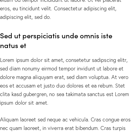
eros, eu tincidunt velit. Consectetur adipiscing elit,
adipiscing elit, sed do.
Sed ut perspiciatis unde omnis iste
natus et
Lorem ipsum dolor sit amet, consetetur sadipscing elitr,
sed diam nonumy eirmod tempor invidunt ut labore et
dolore magna aliquyam erat, sed diam voluptua. At vero
eos et accusam et justo duo dolores et ea rebum. Stet
clita kasd gubergren, no sea takimata sanctus est Lorem
ipsum dolor sit amet.
Aliquam laoreet sed neque ac vehicula. Cras congue eros
nec quam laoreet, in viverra erat bibendum. Cras turpis