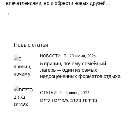
впечатлениями, но и обрести новых друзей,…
Новые статьи
НОВОСТИ
20 июня, 2026
5 причин, почему семейный
лагерь — один из самых
недооцененных форматов отдыха
СТАТЬИ
3 июня, 2026
בדידות בקרב צעירים וילדים