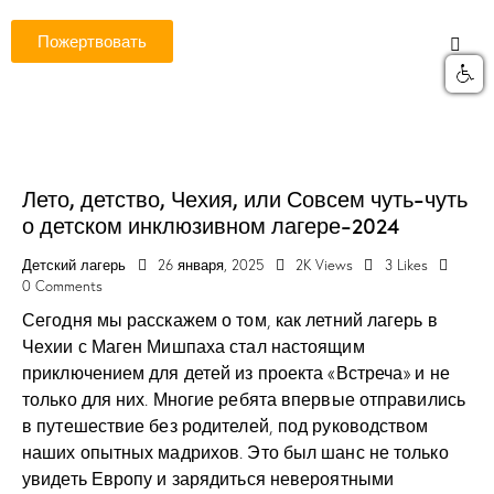
Пожертвовать
Лето, детство, Чехия, или Совсем чуть-чуть
о детском инклюзивном лагере-2024
Детский лагерь
26 января, 2025
2K
Views
3
Likes
0
Comments
Сегодня мы расскажем о том, как летний лагерь в
Чехии с Маген Мишпаха стал настоящим
приключением для детей из проекта «Встреча» и не
только для них. Многие ребята впервые отправились
в путешествие без родителей, под руководством
наших опытных мадрихов. Это был шанс не только
увидеть Европу и зарядиться невероятными