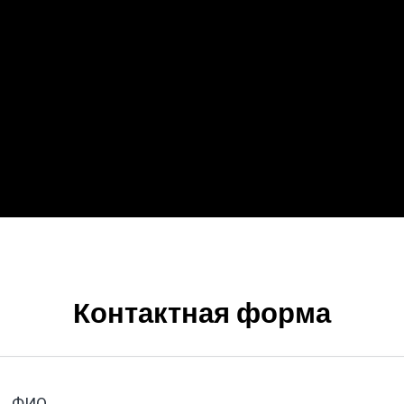
Контактная форма