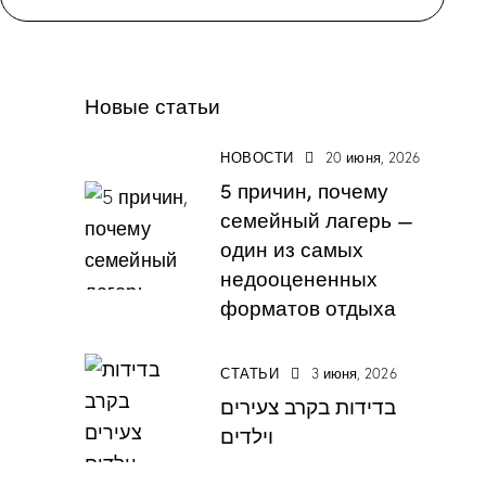
Новые статьи
НОВОСТИ
20 июня, 2026
5 причин, почему
семейный лагерь —
один из самых
недооцененных
форматов отдыха
СТАТЬИ
3 июня, 2026
בדידות בקרב צעירים
וילדים