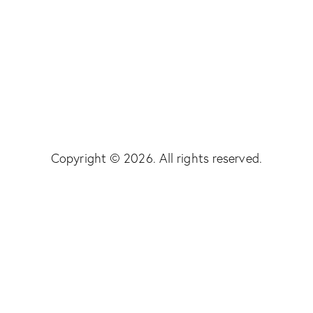
Copyright © 2026. All rights reserved.