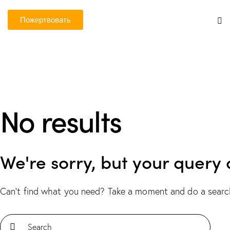
Пожертвовать
No results
We're sorry, but your query
Can't find what you need? Take a moment and do a searc