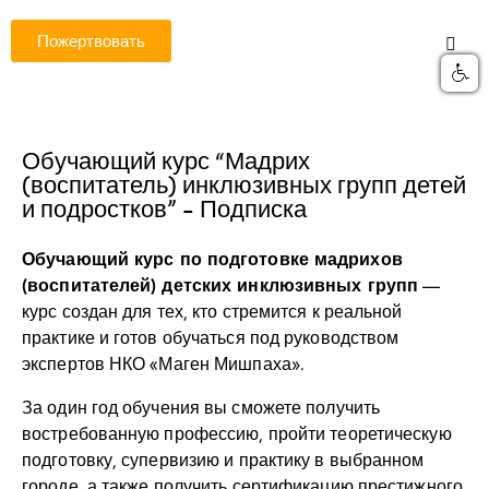
Пожертвовать
Обучающий курс “Мадрих
(воспитатель) инклюзивных групп детей
и подростков” - Подписка
Обучающий курс по подготовке мадрихов
(воспитателей) детских инклюзивных групп
—
курс создан для тех, кто стремится к реальной
практике и готов обучаться под руководством
экспертов НКО «Маген Мишпаха».
За один год обучения вы сможете получить
востребованную профессию, пройти теоретическую
подготовку, супервизию и практику в выбранном
городе, а также получить сертификацию престижного