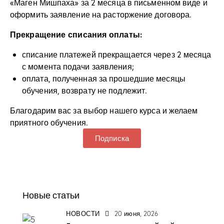
«Маген Мишпаха» за 2 месяца в письменном виде и
оформить заявление на расторжение договора.
Прекращение списания оплаты:
списание платежей прекращается через 2 месяца
с момента подачи заявления;
оплата, полученная за прошедшие месяцы
обучения, возврату не подлежит.
Благодарим вас за выбор нашего курса и желаем
приятного обучения.
Подписка
Новые статьи
НОВОСТИ
20 июня, 2026