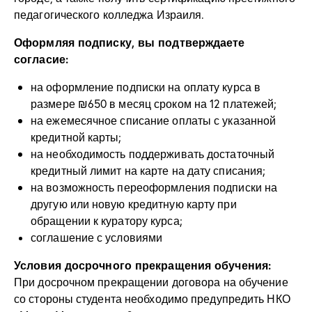
педагогического колледжа Израиля.
Оформляя подписку, вы подтверждаете
согласие:
на оформление подписки на оплату курса в
размере ₪650 в месяц сроком на 12 платежей;
на ежемесячное списание оплаты с указанной
кредитной карты;
на необходимость поддерживать достаточный
кредитный лимит на карте на дату списания;
на возможность переоформления подписки на
другую или новую кредитную карту при
обращении к куратору курса;
соглашение с условиями
Условия досрочного прекращения обучения:
При досрочном прекращении договора на обучение
со стороны студента необходимо предупредить НКО